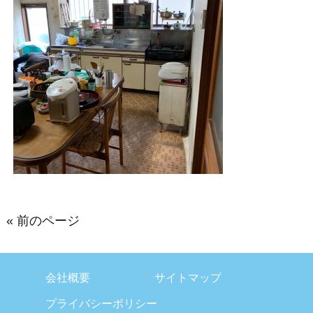
« 前のページ
会社概要
サイトマップ
プライバシーポリシー