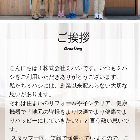
ご挨拶
Greeting
こんにちは！株式会社ミハシです。いつもミハ
シをご利用いただきありがとうございます。
私たちミハシには、創業以来変わらない大切な
思いがあります。
それは住まいのリフォームやインテリア、健康
機器で「地元の皆様をより快適でより健康でよ
りハッピーにしていきたい!」と言う熱い思いで
す。
スタッフ一同、笑顔で頑張っていますので、こ