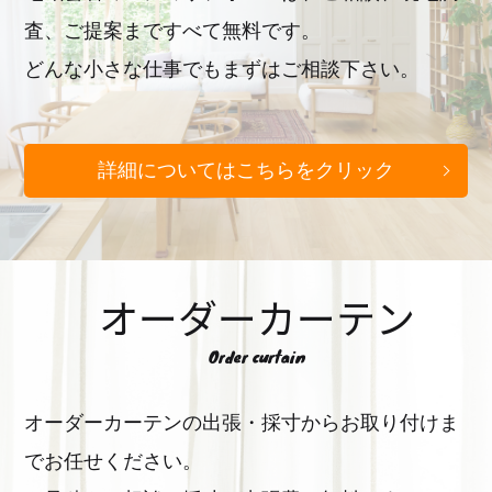
査、ご提案まですべて無料です。
どんな小さな仕事でもまずはご相談下さい。
詳細についてはこちらをクリック
オーダーカーテン
Order curtain
オーダーカーテンの出張・採寸からお取り付けま
でお任せください。