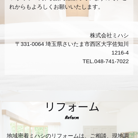
れからもよろしくお願いいたします。
株式会社ミハシ
〒331-0064 埼玉県さいたま市西区大字佐知川
1216-4
TEL.048-741-7022
リフォーム
Reform
地域密着ミハシのリフォームは、ご相談、現地調