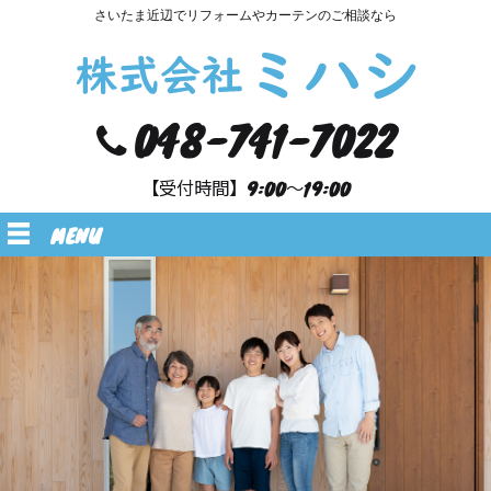
さいたま近辺でリフォームやカーテンのご相談なら
048-741-7022
【受付時間】9:00～19:00
MENU