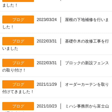
ました！
│
ブログ
2023/03/24
屋根の下地補修を行いま
した！
│
ブログ
2022/03/31
基礎巾木の改修工事を行
いました
│
ブログ
2022/03/31
ブロックの新設フェンス
の取り付け！
│
ブログ
2021/11/29
オーダーカーテンを取り
付けてきました！
│
ブログ
2021/10/23
ミハシ事務所から富士山