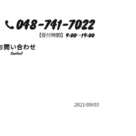
048-741-7022
【受付時間】9:00～19:00
お問い合わせ
Contact
2021/09/03