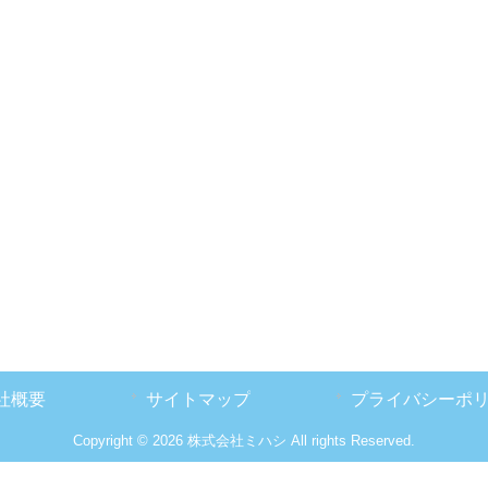
社概要
サイトマップ
プライバシーポ
Copyright © 2026 株式会社ミハシ All rights Reserved.