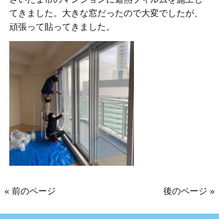
てきました。大きな窓だったので大変でしたが、
頑張って貼ってきました
。
« 前のページ
後のページ »