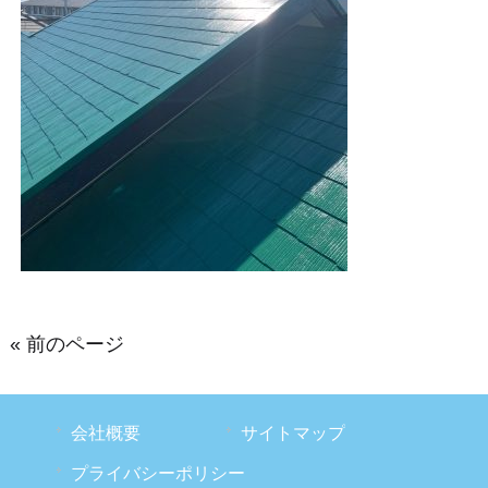
« 前のページ
会社概要
サイトマップ
プライバシーポリシー