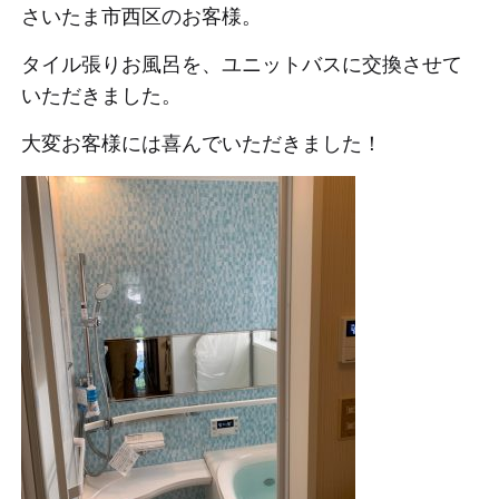
さいたま市西区のお客様。
タイル張りお風呂を、ユニットバスに交換させて
いただきました。
大変お客様には喜んでいただきました！