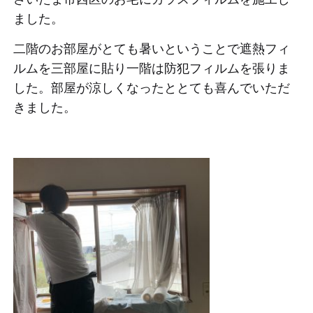
ました。
二階のお部屋がとても暑いということで遮熱フィ
ルムを三部屋に貼り一階は防犯フィルムを張りま
した。部屋が涼しくなったととても喜んでいただ
きました。