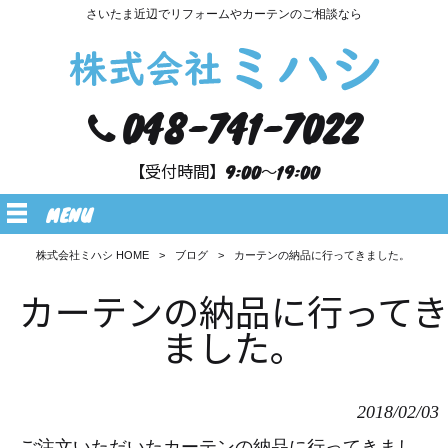
さいたま近辺でリフォームやカーテンのご相談なら
048-741-7022
【受付時間】9:00～19:00
MENU
株式会社ミハシ HOME
>
ブログ
>
カーテンの納品に行ってきました。
カーテンの納品に行って
ました。
2018/02/03
ご注文いただいたカーテンの納品に行ってきまし