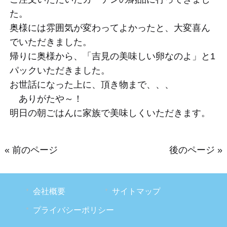
た。
奥様には雰囲気が変わってよかったと、大変喜ん
でいただきました。
帰りに奥様から、「吉見の美味しい卵なのよ」と1
パックいただきました。
お世話になった上に、頂き物まで、、、
ありがたや～！
明日の朝ごはんに家族で美味しくいただきます。
« 前のページ
後のページ »
会社概要
サイトマップ
プライバシーポリシー