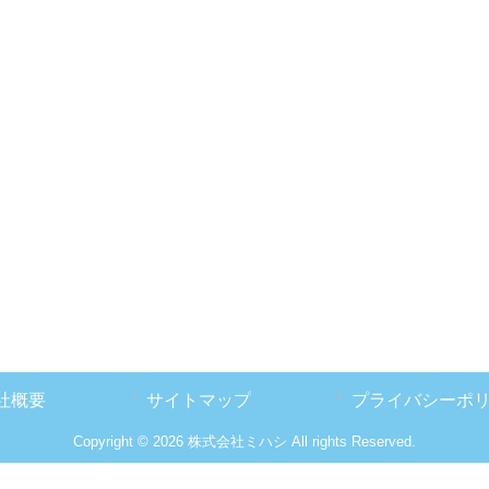
社概要
サイトマップ
プライバシーポ
Copyright © 2026 株式会社ミハシ All rights Reserved.