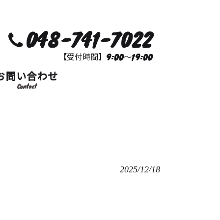
048-741-7022
【受付時間】9:00～19:00
お問い合わせ
Contact
2025/12/18