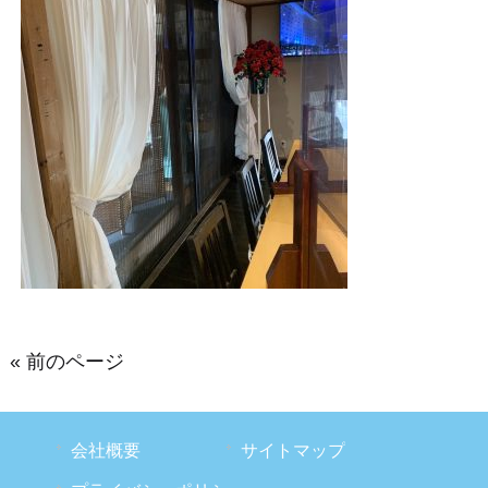
« 前のページ
会社概要
サイトマップ