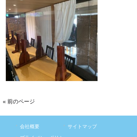
« 前のページ
会社概要
サイトマップ